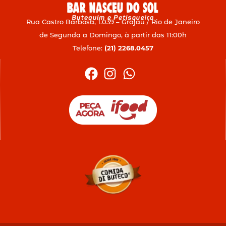
Rua Castro Barbosa, 1.039 – Grajaú / Rio de Janeiro
de Segunda a Domingo, à partir das 11:00h
Telefone:
(21) 2268.0457